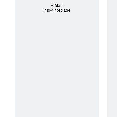
E-
Mail:
info@norbit.de