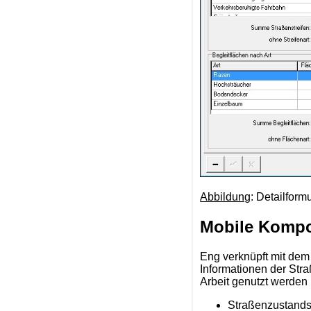
Abbildung
: Detailform
Mobile Komp
Eng verknüpft mit dem 
Informationen der Stra
Arbeit genutzt werden
Straßenzustands